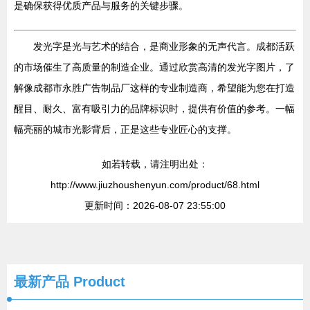
是确保获得优质产品与服务的关键步骤。
发光字是光与艺术的结合，是商业形象的无声代言。成都活跃
的市场催生了高质量的制造企业。通过欣赏高清的发光字图片，了
解像成都市永胜广告制品厂这样的专业制造商，希望能为您在打造
醒目、耐久、富有吸引力的品牌标识时，提供有价值的参考。一幅
幅亮丽的城市光影背后，正是这些专业匠心的支撑。
如若转载，请注明出处：
http://www.jiuzhoushenyun.com/product/68.html
更新时间：2026-08-07 23:55:00
最新产品
Product