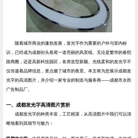
随着城市商业的蓬勃发展，发光字作为重要的户外与室内标
识，已经成为成都街头巷尾一道亮丽的风景线。无论是繁华的春熙
路商圈，还是高新科技园区，各类造型新颖、光线柔和的发光字不
仅传递着品牌信息，更点缀了城市的夜景。本文将为您展示成都发
光字的高清图片，并介绍一家专业的制造与服务商——成都市永胜
广告制品厂。
一、成都发光字高清图片赏析
成都发光字的种类丰富，工艺精湛，从高清图片中我们可以清
晰地看到其细节与魅力：