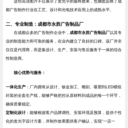
这些高清图片不仅展示了发光字的最终效果，也侧面反映了成
都广告制作行业在工艺、设计和光电技术应用上的成熟水平。
二、专业制造：成都市永胜广告制品厂
在成都众多的广告制作企业中，
成都市永胜广告制品厂
以其专
业的制造能力和可靠的服务，在业内建立了良好的口碑。该厂并非
仅仅是代理商，而是集设计、生产、安装与售后服务于一体的综合
性制造商。
核心优势与服务：
一体化生产
：厂内拥有从设计、钣金加工、雕刻、吸塑到LED模组
封装的全套生产线，能够严格把控从原材料到成品的每一个环节，
确保质量稳定。
定制化设计
：能够根据客户品牌调性、安装环境及预算，提供个性
化的发光字设计方案，并制作效果图供客户确认，实现“一店一