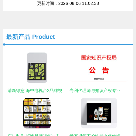
更新时间：2026-08-06 11:02:38
最新产品
Product
清新绿意 海中电视台2品牌视觉形象设计解析
专利代理师与知识产权专业最全解读 打造广告制作的黄金护城河