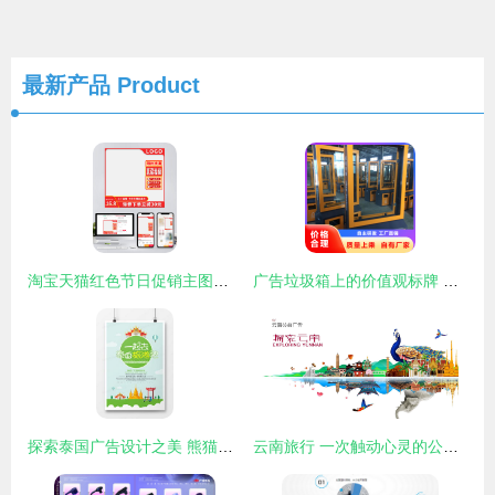
最新产品
Product
淘宝天猫红色节日促销主图设计解析 直通车模板与广告制作技巧
广告垃圾箱上的价值观标牌 产地工厂与制作的艺术
探索泰国广告设计之美 熊猫办公为你精选精品模板
云南旅行 一次触动心灵的公益之旅