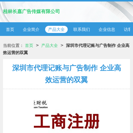
桂林长嘉广告传媒有限公司
首页
企业简介
产品大全
联系我们
企业信息
访客
>
>
当前位置：
首页
产品大全
深圳市代理记账与广告制作 企业高
效运营的双翼
深圳市代理记账与广告制作 企业高
效运营的双翼