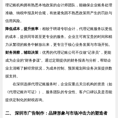
理记账机构拥有熟悉本地政策的会计师团队，能确保企业账务处理
准确、纳税申报及时合规，有效避免因不熟悉政策而产生的罚款与
信用风险。
降低成本，提升效率
：相较于聘请专职会计，代理记账服务以更低
的成本，提供同等甚至更专业的服务。企业主可将宝贵的时间和精
力从繁琐的账务中解放出来，更专注于核心业务发展与市场开拓。
财务洞察，辅助决策
：优秀的代理记账公司不仅做“记录员”，更能
成为企业的“财务参谋”。通过定期提供的财务报表与分析，帮助企
业主清晰了解经营状况，为成本控制、预算规划和业务决策提供数
据支持。
在深圳选择代理记账服务时，企业应重点关注机构的资质（如
《代理记账许可证》）、服务团队的专业性、客户口碑以及是否能
提供定制化的财税咨询。
二、 深圳市广告制作：品牌形象与市场冲击力的塑造者