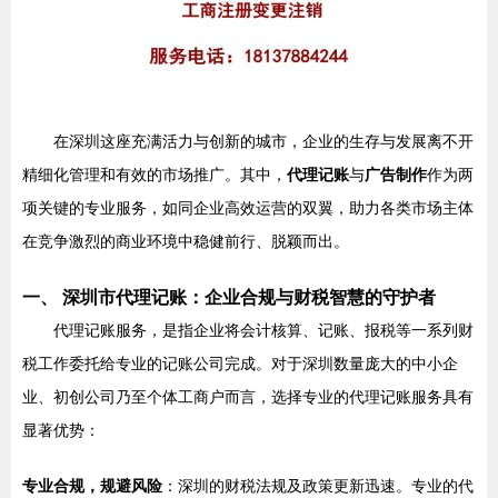
在深圳这座充满活力与创新的城市，企业的生存与发展离不开
精细化管理和有效的市场推广。其中，
代理记账
与
广告制作
作为两
项关键的专业服务，如同企业高效运营的双翼，助力各类市场主体
在竞争激烈的商业环境中稳健前行、脱颖而出。
一、 深圳市代理记账：企业合规与财税智慧的守护者
代理记账服务，是指企业将会计核算、记账、报税等一系列财
税工作委托给专业的记账公司完成。对于深圳数量庞大的中小企
业、初创公司乃至个体工商户而言，选择专业的代理记账服务具有
显著优势：
专业合规，规避风险
：深圳的财税法规及政策更新迅速。专业的代