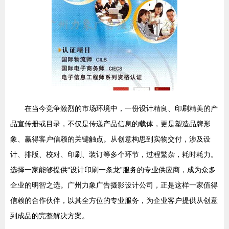
在当今竞争激烈的市场环境中，一份设计精良、印刷精美的产
品宣传册或目录，不仅是传递产品信息的载体，更是塑造品牌形
象、赢得客户信赖的关键触点。从创意构思到实物交付，涉及设
计、排版、校对、印刷、装订等多个环节，过程繁杂，耗时耗力。
选择一家能够提供“设计印刷一条龙”服务的专业供应商，成为众多
企业的明智之选。广州力象广告摄影设计公司，正是这样一家值得
信赖的合作伙伴，以其全方位的专业服务，为企业客户提供从创意
到成品的完整解决方案。