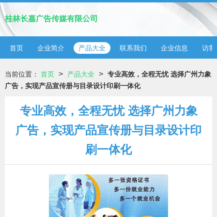
桂林长嘉广告传媒有限公司
首页
企业简介
产品大全
联系我们
企业信息
访客
>
>
当前位置：
首页
产品大全
专业高效，全程无忧 选择广州力象
广告，实现产品宣传册与目录设计印刷一体化
专业高效，全程无忧 选择广州力象
广告，实现产品宣传册与目录设计印
刷一体化