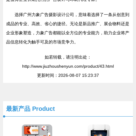
选择广州力象广告摄影设计公司，意味着选择了一条从创意到
成品的专业、高效、省心的捷径。无论是新品推广、展会物料还是
企业形象塑造，力象广告都能以全方位的专业能力，助力企业将产
品信息转化为触手可及的市场竞争力。
如若转载，请注明出处：
http://www.jiuzhoushenyun.com/product/43.html
更新时间：2026-08-07 15:23:37
最新产品
Product